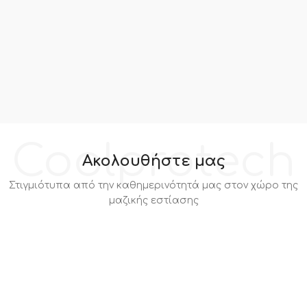
Coolprotech
Ακολουθήστε μας
Στιγμιότυπα από την καθημερινότητά μας στον χώρο της
μαζικής εστίασης