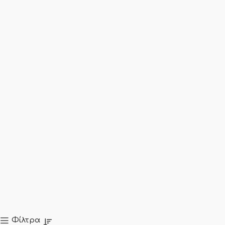
Φίλτρα