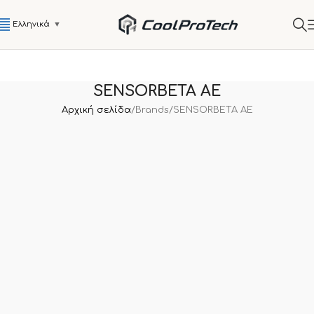
Ελληνικά
▼
SENSORBETA AE
Αρχική σελίδα
Brands
SENSORBETA AE