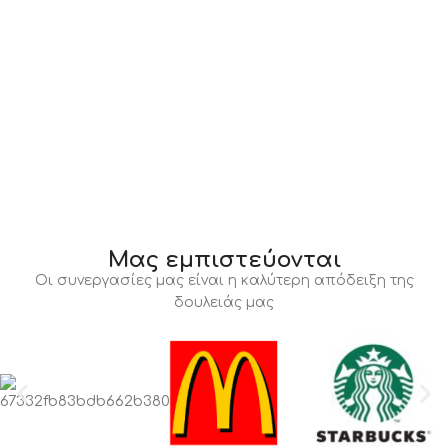
Μας εμπιστεύονται
Οι συνεργασίες μας είναι η καλύτερη απόδειξη της
δουλειάς μας