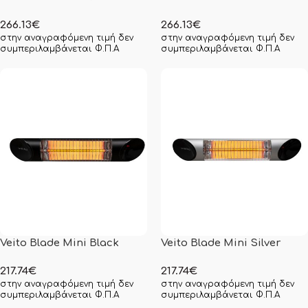
266.13
€
266.13
€
στην αναγραφόμενη τιμή δεν
στην αναγραφόμενη τιμή δεν
συμπεριλαμβάνεται Φ.Π.Α
συμπεριλαμβάνεται Φ.Π.Α
Veito Blade Mini Black
Veito Blade Mini Silver
217.74
€
217.74
€
στην αναγραφόμενη τιμή δεν
στην αναγραφόμενη τιμή δεν
συμπεριλαμβάνεται Φ.Π.Α
συμπεριλαμβάνεται Φ.Π.Α