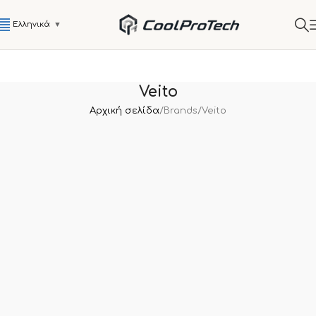
Ελληνικά
▼
Veito
Αρχική σελίδα
Brands
Veito