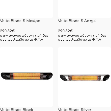
Veito Blade S Μαύρο
Veito Blade S Ασημί
290.32
€
290.32
€
στην αναγραφόμενη τιμή δεν
στην αναγραφόμενη τιμή δεν
συμπεριλαμβάνεται Φ.Π.Α
συμπεριλαμβάνεται Φ.Π.Α
Veito Blade Black
Veito Blade Silver