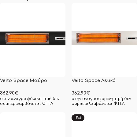
Veito Space Μαύρο
Veito Space Λευκό
362.90
€
362.90
€
στην αναγραφόμενη τιμή δεν
στην αναγραφόμενη τιμή δεν
συμπεριλαμβάνεται Φ.Π.Α
συμπεριλαμβάνεται Φ.Π.Α
-15%