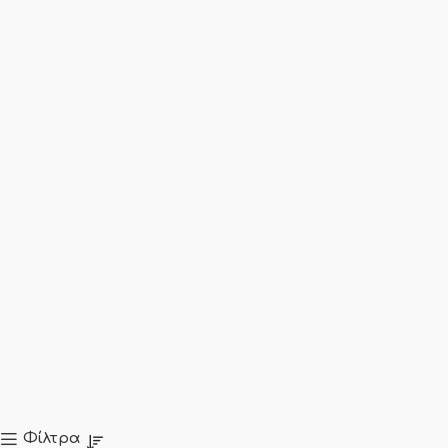
Φίλτρα