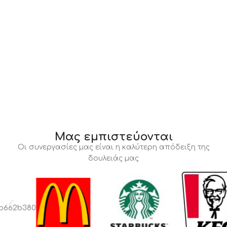
Μας εμπιστεύονται
Οι συνεργασίες μας είναι η καλύτερη απόδειξη της
δουλειάς μας