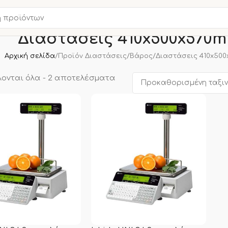
Διαστάσεις 410x500x570
Αρχική σελίδα
Προϊόν Διαστάσεις/Βάρος
Διαστάσεις 410x50
ονται όλα - 2 αποτελέσματα