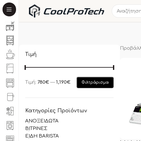
Προβάλλ
Τιμή
Τιμή:
780€
—
1,190€
Φιλτράρισμα
Κατηγορίες Προϊόντων
ΑΝΟΞΕΙΔΩΤΑ
ΒΙΤΡΙΝΕΣ
ΕΙΔΗ BARISTA