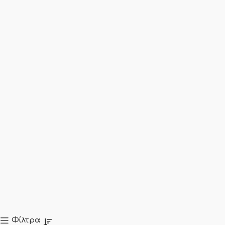
Φίλτρα