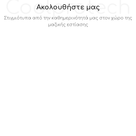
Coolprotech
Ακολουθήστε μας
Στιγμιότυπα από την καθημερινότητά μας στον χώρο της
μαζικής εστίασης