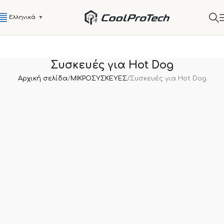
Ελληνικά
▼
Συσκευές για Hot Dog
Αρχική σελίδα
ΜΙΚΡΟΣΥΣΚΕΥΕΣ
Συσκευές για Hot Dog