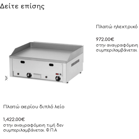
Δείτε επίσης
Πλατώ ηλεκτρικό 
972.00
€
στην αναγραφόμενη 
συμπεριλαμβάνεται 
Πλατώ αερίου διπλό λείο
1,422.00
€
στην αναγραφόμενη τιμή δεν
συμπεριλαμβάνεται Φ.Π.Α