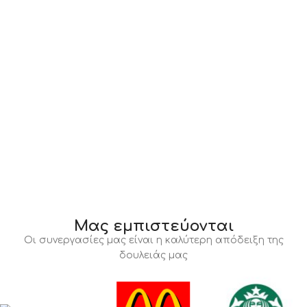
Μας εμπιστεύονται
Οι συνεργασίες μας είναι η καλύτερη απόδειξη της
δουλειάς μας