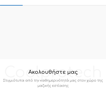
Coolprotech
Ακολουθήστε μας
Στιγμιότυπα από την καθημερινότητά μας στον χώρο της
μαζικής εστίασης