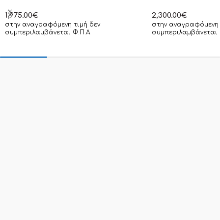
1,975.00
€
2,300.00
€
στην αναγραφόμενη τιμή δεν
στην αναγραφόμενη 
συμπεριλαμβάνεται Φ.Π.Α
συμπεριλαμβάνεται 