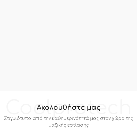
Coolprotech
Ακολουθήστε μας
Στιγμιότυπα από την καθημερινότητά μας στον χώρο της
μαζικής εστίασης