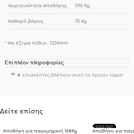
Χωρητικότητα αποθήκης
390 Kg
Καθαρό βάρος
75 Kg
*
Mε έξτρα πόδια : 1224mm
Επιπλέον πληροφορίες
4
επισκέπτες βλέπουν αυτό το προϊόν τώρα!
Δείτε επίσης
SOLD OUT
Αποθήκη για παγομηχανή 168Kg
Αποθήκη για παγ