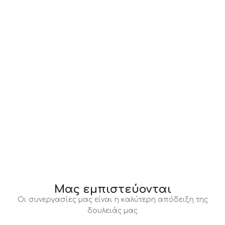
Μας εμπιστεύονται
Οι συνεργασίες μας είναι η καλύτερη απόδειξη της
δουλειάς μας