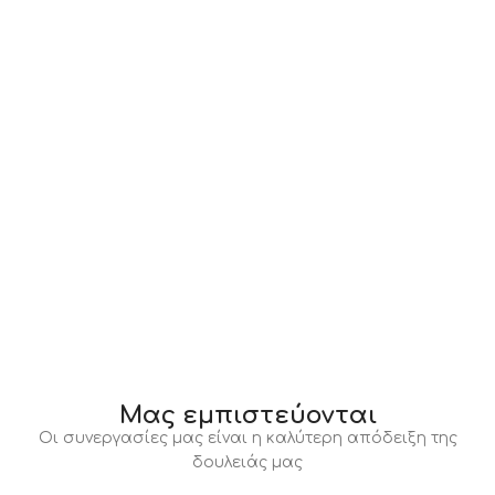
Μας εμπιστεύονται
Οι συνεργασίες μας είναι η καλύτερη απόδειξη της
δουλειάς μας