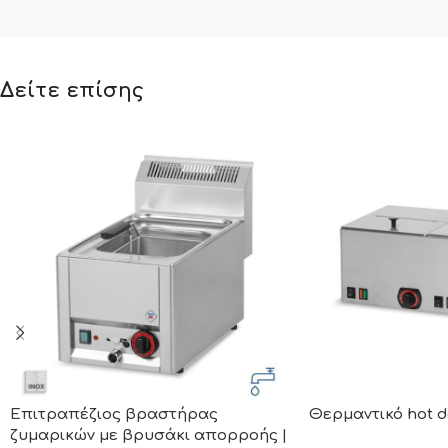
Δείτε επίσης
Επιτραπέζιος βραστήρας
Θερμαντικό hot d
ζυμαρικών με βρυσάκι απορροής |