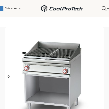
Ελληνικά
▼