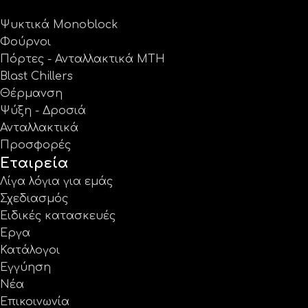
Ψυκτικά Monoblock
Φούρνοι
Πόρτες - Ανταλλακτικά MTH
Blast Chillers
Θέρμανση
Ψύξη - Δροσιά
Ανταλλακτικά
Προσφορές
Εταιρεία
Λίγα λόγια για εμάς
Σχεδιασμός
Ειδικές κατασκευές
Έργα
Κατάλογοι
Εγγύηση
Νέα
Επικοινωνία