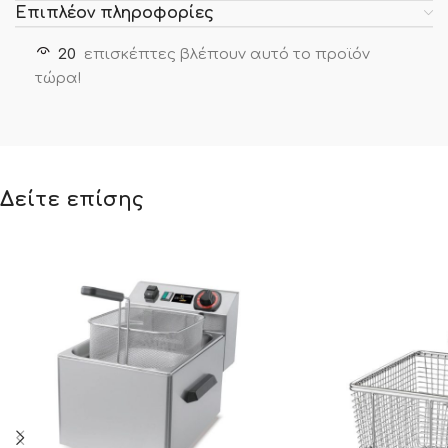
Επιπλέον πληροφορίες
20
επισκέπτες βλέπουν αυτό το προϊόν
τώρα!
Δείτε επίσης