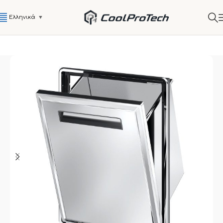
Ελληνικά
▼