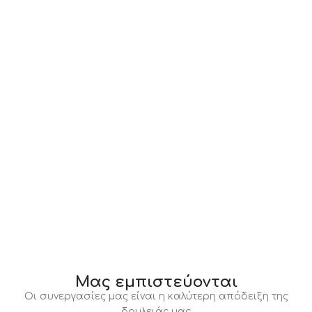
Μας εμπιστεύονται
Οι συνεργασίες μας είναι η καλύτερη απόδειξη της
δουλειάς μας