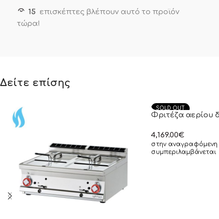
15
επισκέπτες βλέπουν αυτό το προϊόν
τώρα!
Δείτε επίσης
SOLD OUT
Φριτέζα αερίου δι
4,169.00
€
στην αναγραφόμενη 
συμπεριλαμβάνεται 