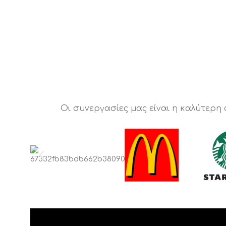
Οι συνεργασίες μας είναι η καλύτερη