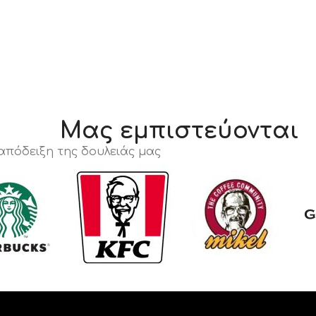
Μας εμπιστεύονται
 απόδειξη της δουλειάς μας