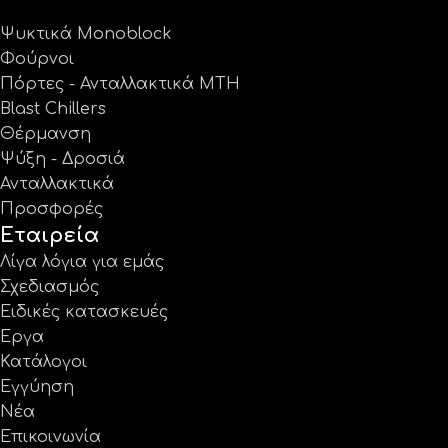
Ψυκτικά Monoblock
Φούρνοι
Πόρτες - Ανταλλακτικά MTH
Blast Chillers
Θέρμανση
Ψύξη - Δροσιά
Ανταλλακτικά
Προσφορές
Εταιρεία
Λίγα λόγια για εμάς
Σχεδιασμός
Ειδικές κατασκευές
Έργα
Κατάλογοι
Εγγύηση
Νέα
Επικοινωνία