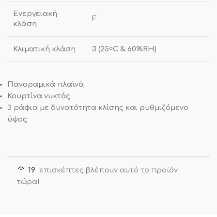
Ενεργειακή
F
κλάση
Κλιματική κλάση
3 (25
C & 60%RH)
o
Πανοραμικά πλαϊνά
Κουρτίνα νυκτός
3 ράφια με δυνατότητα κλίσης και ρυθμιζόμενο
ύψος
19
επισκέπτες βλέπουν αυτό το προϊόν
τώρα!