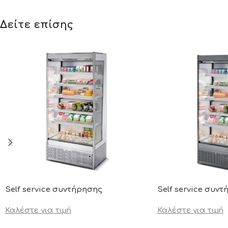
Δείτε επίσης
Self service συντήρησης
Self service συν
Καλέστε για τιμή
Καλέστε για τιμή