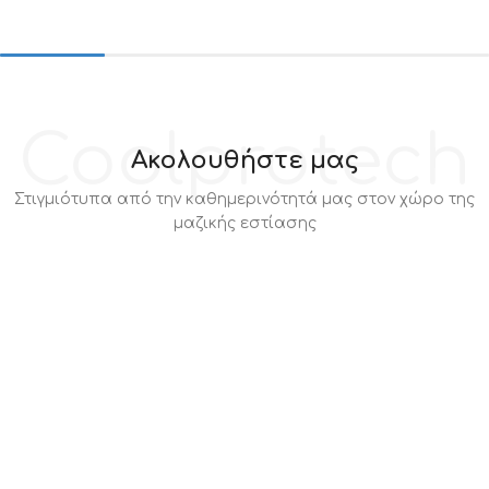
Coolprotech
Ακολουθήστε μας
Στιγμιότυπα από την καθημερινότητά μας στον χώρο της
μαζικής εστίασης