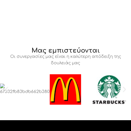
Μας εμπιστεύονται
Οι συνεργασίες μας είναι η καλύτερη απόδειξη της
δουλειάς μας