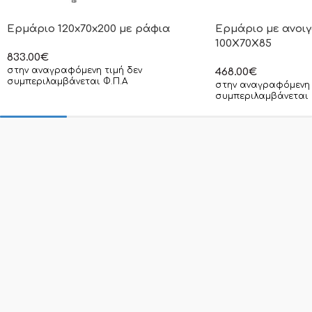
Ερμάριο 120x70x200 με ράφια
Ερμάριο με ανοι
100X70X85
833.00
€
στην αναγραφόμενη τιμή δεν
468.00
€
συμπεριλαμβάνεται Φ.Π.Α
στην αναγραφόμενη 
συμπεριλαμβάνεται 