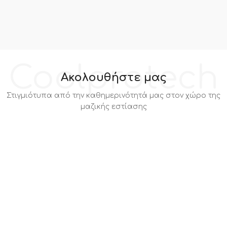
Coolprotech
Ακολουθήστε μας
Στιγμιότυπα από την καθημερινότητά μας στον χώρο της
μαζικής εστίασης