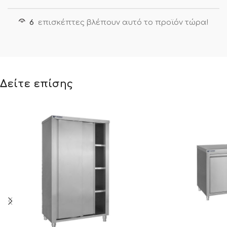
6
επισκέπτες βλέπουν αυτό το προϊόν τώρα!
Δείτε επίσης