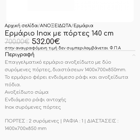
Αρχική σελίδα
ΑΝΟΞΕΙΔΩΤΑ
Ερμάρια
Ερμάριο Inox με πόρτες 140 cm
532.00
€
700.00
€
στην αναγραφόμενη τιμή δεν συμπεριλαμβάνεται Φ.Π.Α
Περιγραφή
Επαγγελματικό ερμάριο ανοξείδωτο με δύο
συρόμενες πόρτες, διαστάσεων 1400x700x850mm.
Το ερμάριο φέρει ενδιάμεσο ράφι και ανοξείδωτα
πόδια.
Ανοξείδωτο σώμα
Ενδιάμεσο ράφι αντοχής
Inox συρόμενες πόρτες
ΠΟΡΤΕΣ : 2 συρόμενες | ΡΑΦΙΑ : 1 | ΔΙΑΣΤΑΣΕΙΣ :
1400x700x850 mm