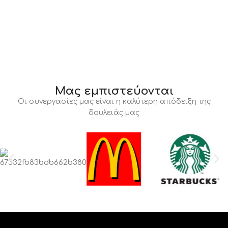
Μας εμπιστεύονται
Οι συνεργασίες μας είναι η καλύτερη απόδειξη της
δουλειάς μας