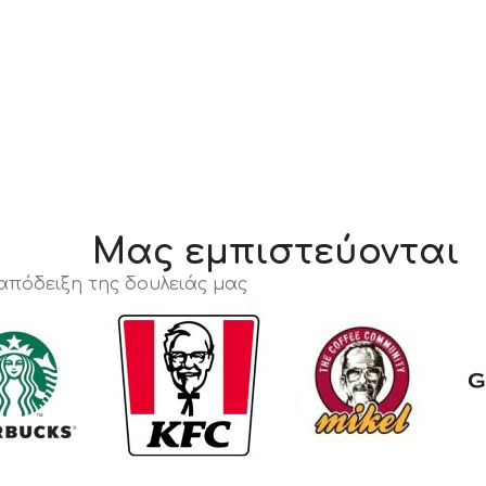
Μας εμπιστεύονται
 απόδειξη της δουλειάς μας