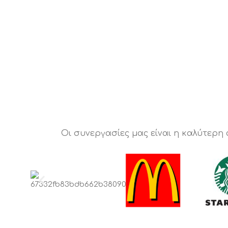
Οι συνεργασίες μας είναι η καλύτερη