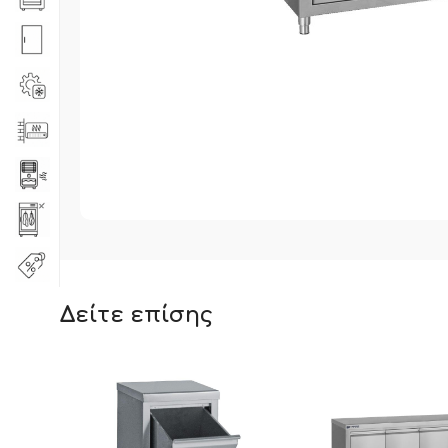
Δείτε επίσης