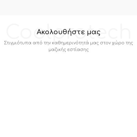
Coolprotech
Ακολουθήστε μας
Στιγμιότυπα από την καθημερινότητά μας στον χώρο της
μαζικής εστίασης