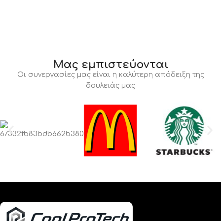
Μας εμπιστεύονται
Οι συνεργασίες μας είναι η καλύτερη απόδειξη της
δουλειάς μας