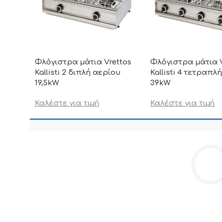
Φλόγιστρα μάτια Vrettos
Φλόγιστρα μάτια V
Kallisti 2 διπλή αερίου
Kallisti 4 τετραπλ
19,5kW
39kW
Καλέστε για τιμή
Καλέστε για τιμή
C