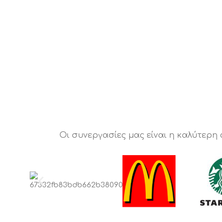
Οι συνεργασίες μας είναι η καλύτερη