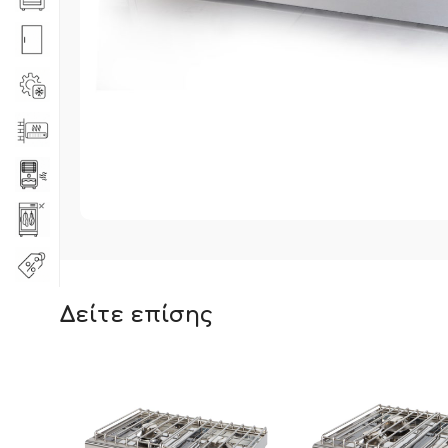
Δείτε επίσης