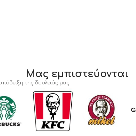
Μας εμπιστεύονται
 απόδειξη της δουλειάς μας