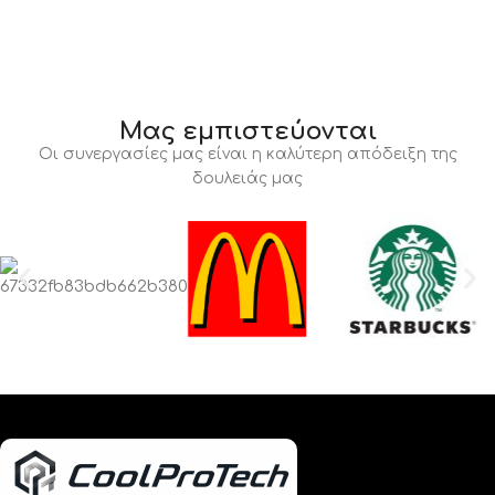
Μας εμπιστεύονται
Οι συνεργασίες μας είναι η καλύτερη απόδειξη της
δουλειάς μας