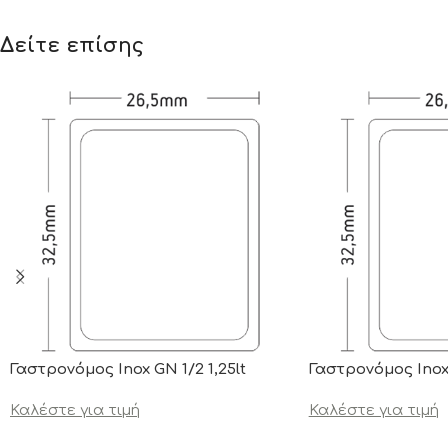
Δείτε επίσης
Γαστρονόμος Inox GN 1/2 1,25lt
Γαστρονόμος Inox 
Καλέστε για τιμή
Καλέστε για τιμή