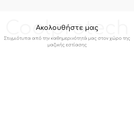
Coolprotech
Ακολουθήστε μας
Στιγμιότυπα από την καθημερινότητά μας στον χώρο της
μαζικής εστίασης