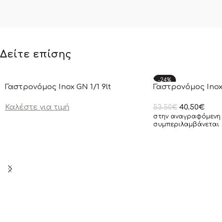
Δείτε επίσης
-24%
Γαστρονόμος Inox GN 1/1 9lt
Γαστρονόμος Inox 
Καλέστε για τιμή
40.50
€
53.50
€
στην αναγραφόμενη 
συμπεριλαμβάνεται 