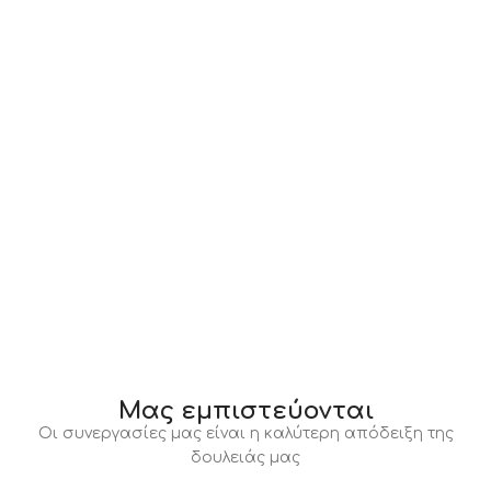
Μας εμπιστεύονται
Οι συνεργασίες μας είναι η καλύτερη απόδειξη της
δουλειάς μας