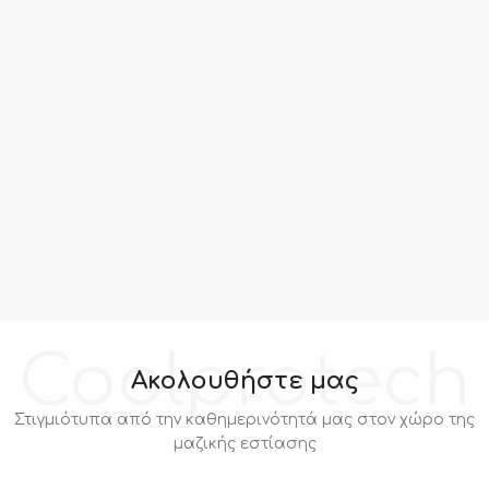
Coolprotech
Ακολουθήστε μας
Στιγμιότυπα από την καθημερινότητά μας στον χώρο της
μαζικής εστίασης