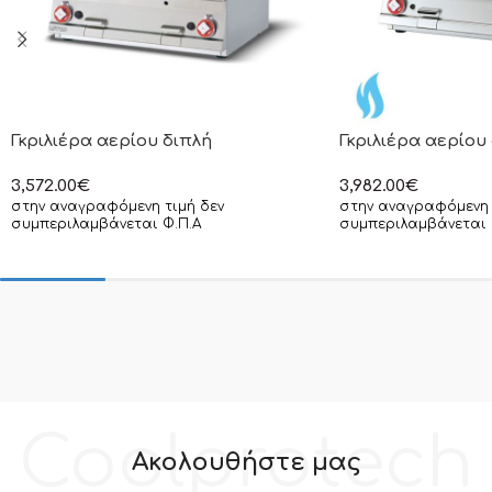
Γκριλιέρα αερίου διπλή
Γκριλιέρα αερίου
3,572.00
€
3,982.00
€
στην αναγραφόμενη τιμή δεν
στην αναγραφόμενη 
συμπεριλαμβάνεται Φ.Π.Α
συμπεριλαμβάνεται 
Coolprotech
Ακολουθήστε μας