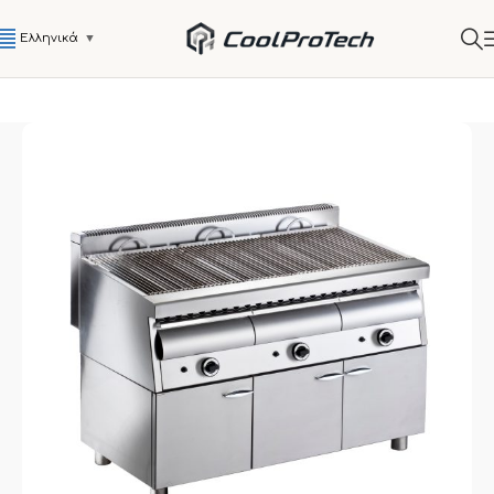
Ελληνικά
▼