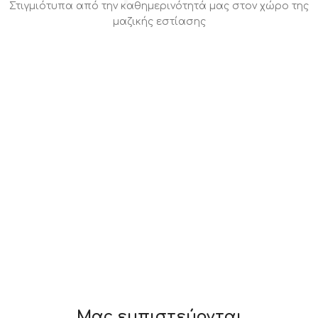
Στιγμιότυπα από την καθημερινότητά μας στον χώρο της
μαζικής εστίασης
Μας εμπιστεύονται