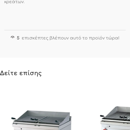
κρεάτων.
5
επισκέπτες βλέπουν αυτό το προϊόν τώρα!
Δείτε επίσης