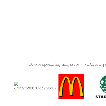
Οι συνεργασίες μας είναι η καλύτερη