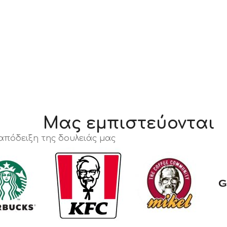
Μας εμπιστεύονται
 απόδειξη της δουλειάς μας