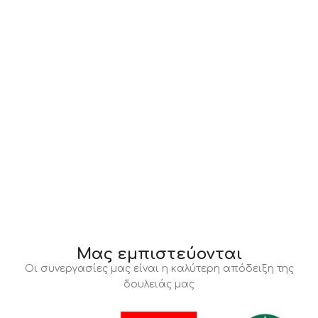
Μας εμπιστεύονται
Οι συνεργασίες μας είναι η καλύτερη απόδειξη της
δουλειάς μας