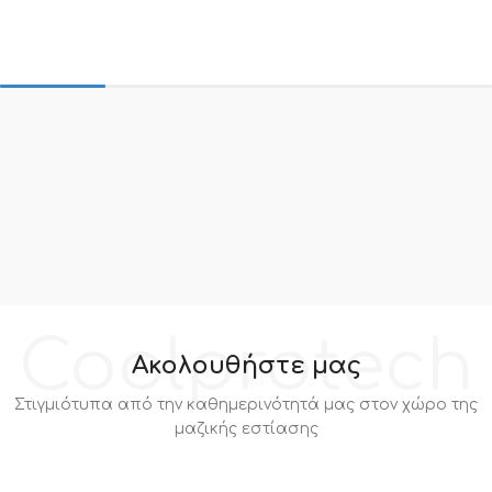
Coolprotech
Ακολουθήστε μας
Στιγμιότυπα από την καθημερινότητά μας στον χώρο της
μαζικής εστίασης