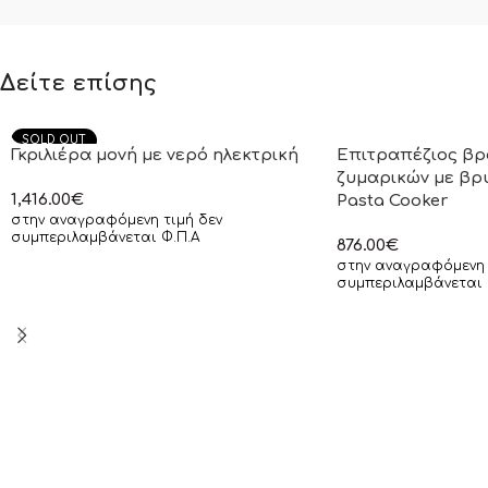
Δείτε επίσης
SOLD OUT
Γκριλιέρα μονή με νερό ηλεκτρική
Επιτραπέζιος β
ζυμαρικών με βρ
1,416.00
€
Pasta Cooker
στην αναγραφόμενη τιμή δεν
συμπεριλαμβάνεται Φ.Π.Α
876.00
€
στην αναγραφόμενη 
συμπεριλαμβάνεται 