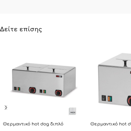
Δείτε επίσης
Θερμαντικό hot dog διπλό
Θερμαντικό hot d