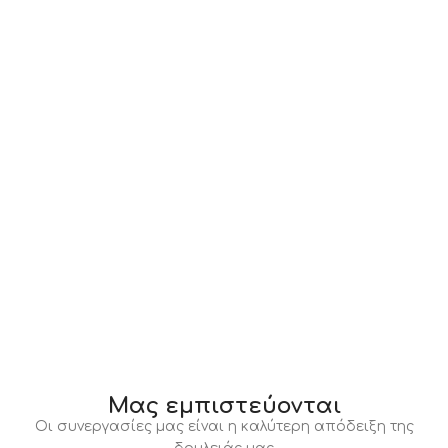
Μας εμπιστεύονται
Οι συνεργασίες μας είναι η καλύτερη απόδειξη της