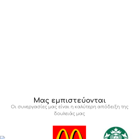
Μας εμπιστεύονται
Οι συνεργασίες μας είναι η καλύτερη απόδειξη της
δουλειάς μας