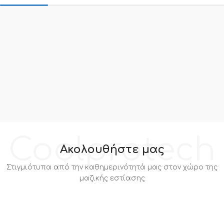
Coolprotech
Ακολουθήστε μας
Στιγμιότυπα από την καθημερινότητά μας στον χώρο της
μαζικής εστίασης