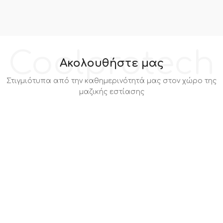
Coolprotech
Ακολουθήστε μας
Στιγμιότυπα από την καθημερινότητά μας στον χώρο της
μαζικής εστίασης