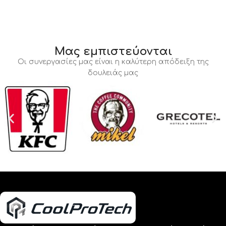
Μας εμπιστεύονται
Οι συνεργασίες μας είναι η καλύτερη απόδειξη της
δουλειάς μας