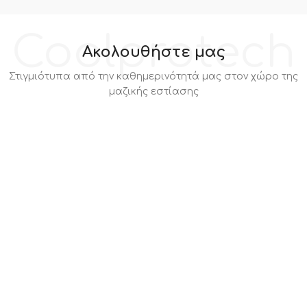
Coolprotech
Ακολουθήστε μας
Στιγμιότυπα από την καθημερινότητά μας στον χώρο της
μαζικής εστίασης