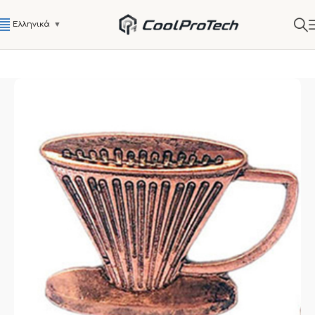
Ελληνικά
▼