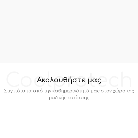
Coolprotech
Ακολουθήστε μας
Στιγμιότυπα από την καθημερινότητά μας στον χώρο της
μαζικής εστίασης