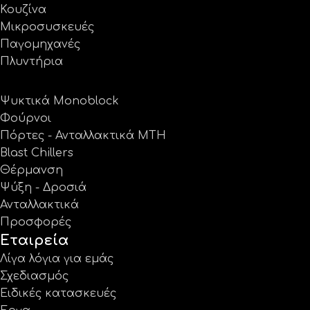
Κουζίνα
Μικροσυσκευές
Παγομηχανές
Πλυντήρια
Ψυκτικά Monoblock
Φούρνοι
Πόρτες - Ανταλλακτικά MTH
Blast Chillers
Θέρμανση
Ψύξη - Δροσιά
Ανταλλακτικά
Προσφορές
Εταιρεία
Λίγα λόγια για εμάς
Σχεδιασμός
Ειδικές κατασκευές