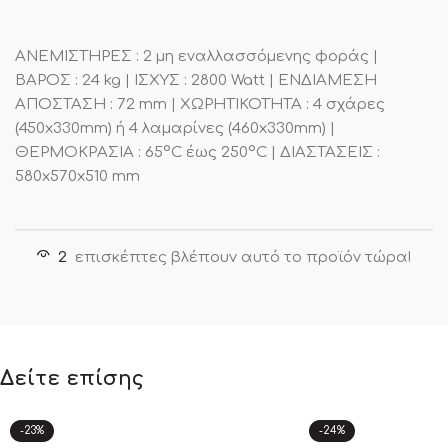
ΑΝΕΜΙΣΤΗΡΕΣ : 2 μη εναλλασσόμενης φοράς |
ΒΑΡΟΣ : 24 kg | ΙΣΧΥΣ : 2800 Watt | ΕΝΔΙΑΜΕΣΗ
ΑΠΟΣΤΑΣΗ : 72 mm | ΧΩΡΗΤΙΚΟΤΗΤΑ : 4 σχάρες
(450x330mm) ή 4 λαμαρίνες (460x330mm) |
ΘΕΡΜΟΚΡΑΣΙΑ : 65°C έως 250°C | ΔΙΑΣΤΑΣΕΙΣ :
580x570x510 mm
2
επισκέπτες βλέπουν αυτό το προϊόν τώρα!
Δείτε επίσης
-23%
-24%