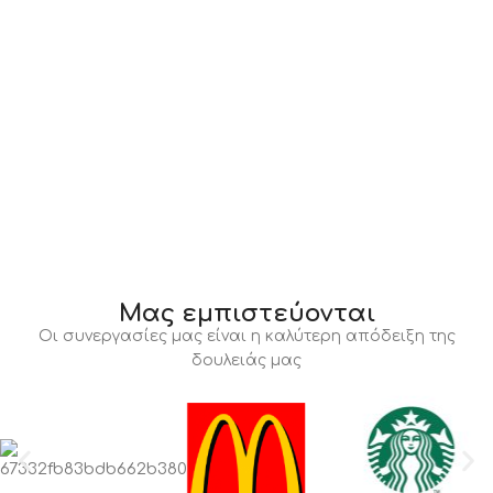
Μας εμπιστεύονται
Οι συνεργασίες μας είναι η καλύτερη απόδειξη της
δουλειάς μας