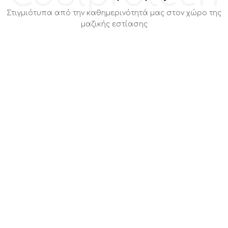
Στιγμιότυπα από την καθημερινότητά μας στον χώρο της
μαζικής εστίασης