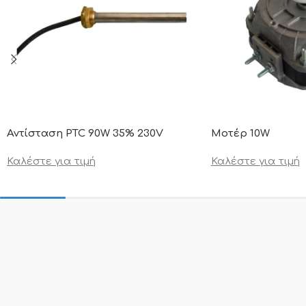
Αντίσταση PTC 90W 35% 230V
Μοτέρ 10W
Καλέστε για τιμή
Καλέστε για τιμή