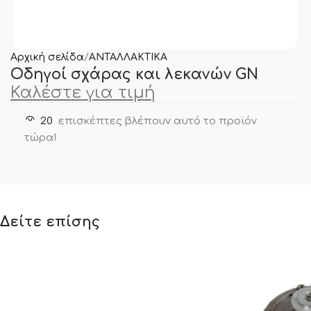
Αρχική σελίδα
ΑΝΤΑΛΛΑΚΤΙΚΑ
Οδηγοί σχάρας και λεκανών GN
Καλέστε για τιμή
20
επισκέπτες βλέπουν αυτό το προϊόν
τώρα!
Δείτε επίσης