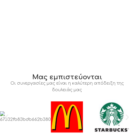
Μας εμπιστεύονται
Οι συνεργασίες μας είναι η καλύτερη απόδειξη της
δουλειάς μας