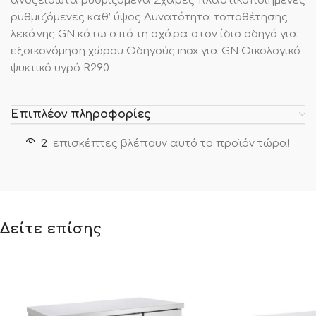
ανοξείδωτα ρυθμιζόμενα Σχάρες πλαστικοποιημένες
ρυθμιζόμενες καθ’ ύψος Δυνατότητα τοποθέτησης
λεκάνης GN κάτω από τη σχάρα στον ίδιο οδηγό για
εξοικονόμηση χώρου Οδηγούς inox για GN Οικολογικό
ψυκτικό υγρό R290
Επιπλέον πληροφορίες
2
επισκέπτες βλέπουν αυτό το προϊόν τώρα!
Δείτε επίσης