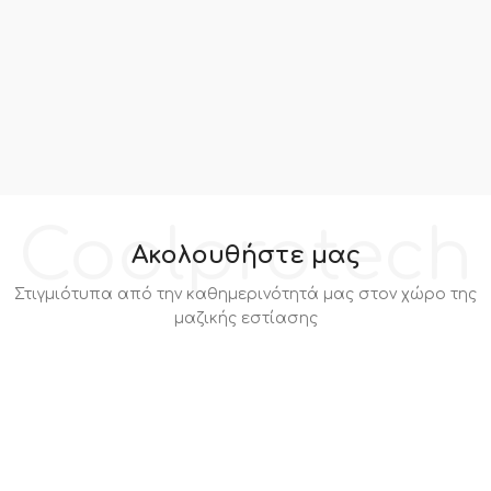
Coolprotech
Ακολουθήστε μας
Στιγμιότυπα από την καθημερινότητά μας στον χώρο της
μαζικής εστίασης