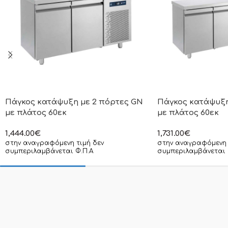
Πάγκος κατάψυξη με 2 πόρτες GN
Πάγκος κατάψυξη
με πλάτος 60εκ
με πλάτος 60εκ
1,444.00
€
1,731.00
€
στην αναγραφόμενη τιμή δεν
στην αναγραφόμενη 
συμπεριλαμβάνεται Φ.Π.Α
συμπεριλαμβάνεται 