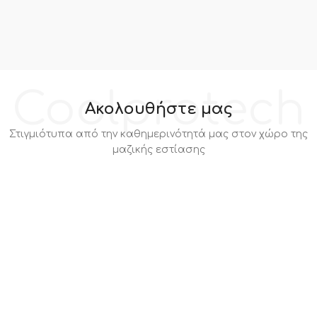
Coolprotech
Ακολουθήστε μας
Στιγμιότυπα από την καθημερινότητά μας στον χώρο της
μαζικής εστίασης