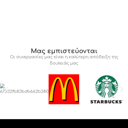
Μας εμπιστεύονται
Οι συνεργασίες μας είναι η καλύτερη απόδειξη της
δουλειάς μας