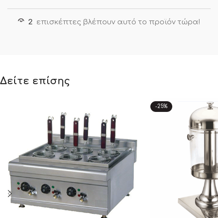
2
επισκέπτες βλέπουν αυτό το προϊόν τώρα!
Δείτε επίσης
-25%