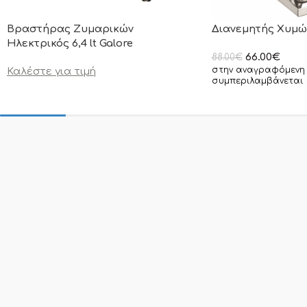
Βραστήρας Ζυμαρικών
Διανεμητής Χυμών
Ηλεκτρικός 6,4 lt Galore
66.00
€
88.00
€
στην αναγραφόμενη 
Καλέστε για τιμή
συμπεριλαμβάνεται 