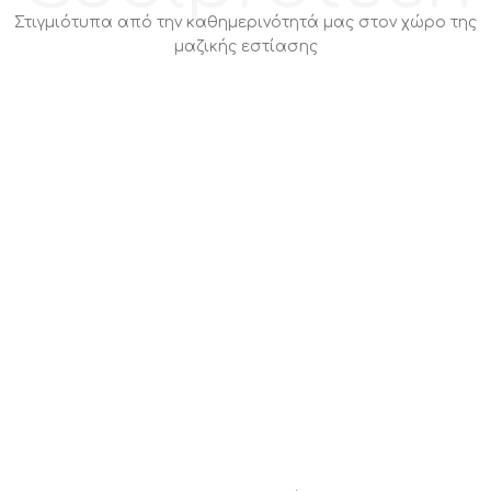
Στιγμιότυπα από την καθημερινότητά μας στον χώρο της
μαζικής εστίασης