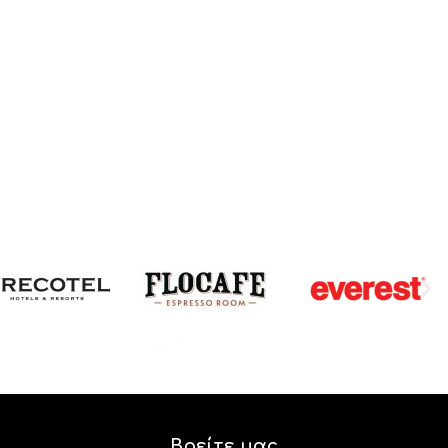
Βρείτε μας