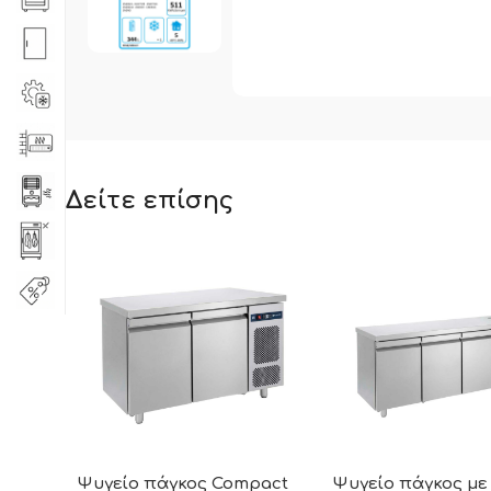
Δείτε επίσης
Ψυγείο πάγκος Compact
Ψυγείο πάγκος με