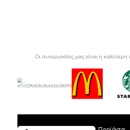
Οι συνεργασίες μας είναι η καλύτερη
Προϊόντα