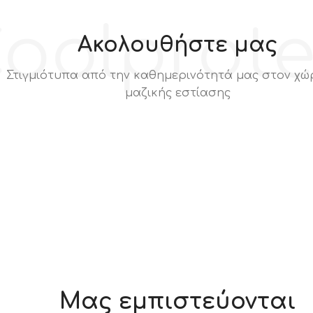
oolprot
Ακολουθήστε μας
Στιγμιότυπα από την καθημερινότητά μας στον χώ
μαζικής εστίασης
Μας εμπιστεύονται