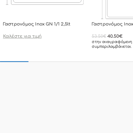
Γαστρονόμος Inox GN 1/1 2,5lt
Γαστρονόμος Inox 
Καλέστε για τιμή
40.50
€
53.50
€
στην αναγραφόμενη 
συμπεριλαμβάνεται 