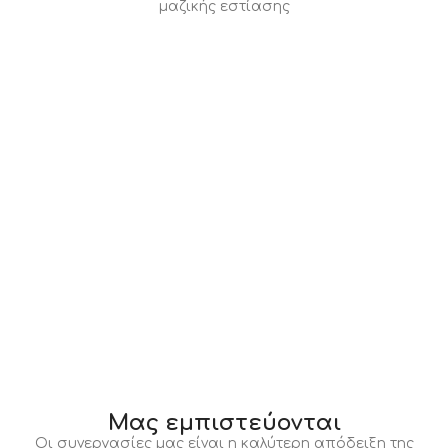
μαζικής εστίασης
Μας εμπιστεύονται
Οι συνεργασίες μας είναι η καλύτερη απόδειξη της