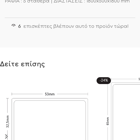
ΡΑΦΙΑ : 5 σταθερά | ΔΙΑΣΤΑΣΕΙΣ : 1800x500x1800 mm
6
επισκέπτες βλέπουν αυτό το προϊόν τώρα!
Δείτε επίσης
-24%