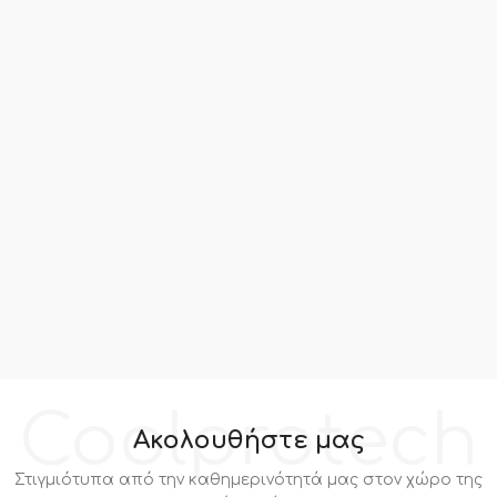
Coolprotech
Ακολουθήστε μας
Στιγμιότυπα από την καθημερινότητά μας στον χώρο της