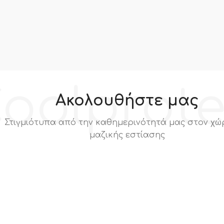
oolprot
Ακολουθήστε μας
Στιγμιότυπα από την καθημερινότητά μας στον χώ
μαζικής εστίασης