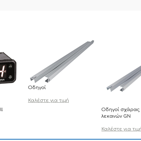
Οδηγοί
Καλέστε για τιμή
ll
Οδηγοί σχάρας 
λεκανών GN
Καλέστε για τιμ