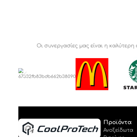
Οι συνεργασίες μας είναι η καλύτερη
Προϊόντα
Ανοξείδωτα