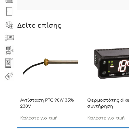
Δείτε επίσης
Αντίσταση PTC 90W 35%
Θερμοστάτης dixe
230V
συντήρηση
Καλέστε για τιμή
Καλέστε για τιμή