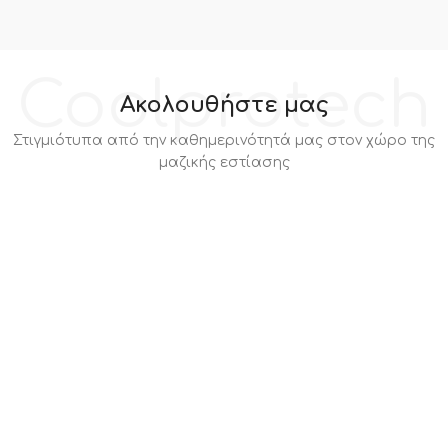
Coolprotech
Ακολουθήστε μας
Στιγμιότυπα από την καθημερινότητά μας στον χώρο της
μαζικής εστίασης