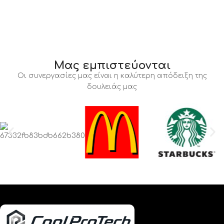
Μας εμπιστεύονται
Οι συνεργασίες μας είναι η καλύτερη απόδειξη της
δουλειάς μας