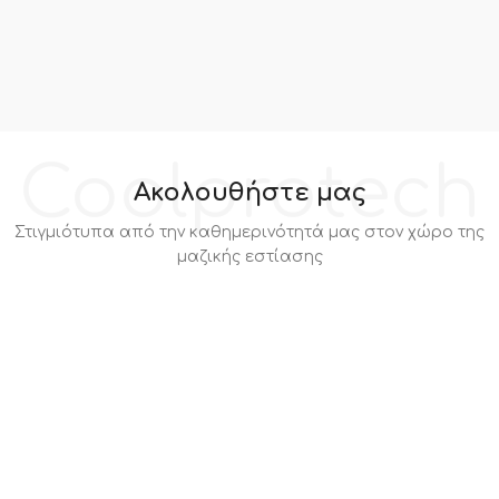
Coolprotech
Ακολουθήστε μας
Στιγμιότυπα από την καθημερινότητά μας στον χώρο της
μαζικής εστίασης