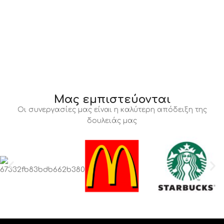
Μας εμπιστεύονται
Οι συνεργασίες μας είναι η καλύτερη απόδειξη της
δουλειάς μας