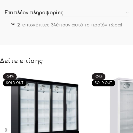
Επιπλέον πληροφορίες
2
επισκέπτες βλέπουν αυτό το προϊόν τώρα!
Δείτε επίσης
-24%
-24%
SOLD OUT
SOLD OUT