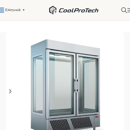
Ελληνικά
▼