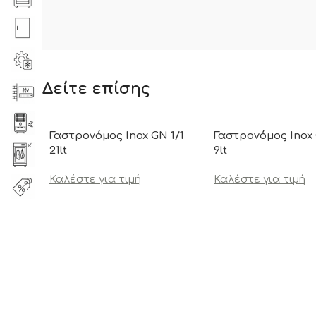
Δείτε επίσης
Γαστρονόμος Inox GN 1/1
Γαστρονόμος Inox 
21lt
9lt
Καλέστε για τιμή
Καλέστε για τιμή