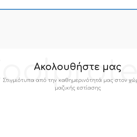
συμπεριλαμβάνετα
oolprot
Ακολουθήστε μας
Στιγμιότυπα από την καθημερινότητά μας στον χώ
μαζικής εστίασης