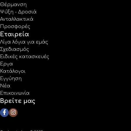
Θέρμανση
Ψύξη - Δροσιά
Ανταλλακτικά
Προσφορές
Εταιρεία
Λίγα λόγια για εμάς
Σχεδιασμός
Ειδικές κατασκευές
Έργα
Κατάλογοι
Εγγύηση
Νέα
Επικοινωνία
Βρείτε μας