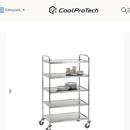
Ελληνικά
▼