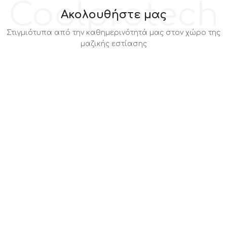
Coolprotech
Ακολουθήστε μας
Στιγμιότυπα από την καθημερινότητά μας στον χώρο της
μαζικής εστίασης