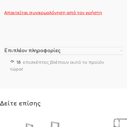
Απαιτείται συναρμολόγηση από τον χρήστη
Επιπλέον πληροφορίες
18
επισκέπτες βλέπουν αυτό το προϊόν
τώρα!
Δείτε επίσης