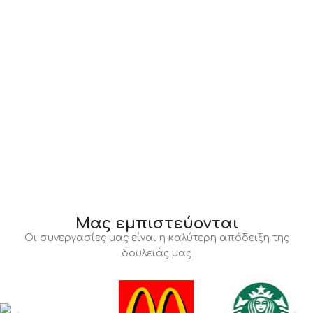
Μας εμπιστεύονται
Οι συνεργασίες μας είναι η καλύτερη απόδειξη της
δουλειάς μας