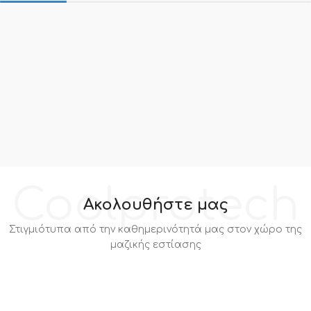
Coolprotech
Ακολουθήστε μας
Στιγμιότυπα από την καθημερινότητά μας στον χώρο της
μαζικής εστίασης