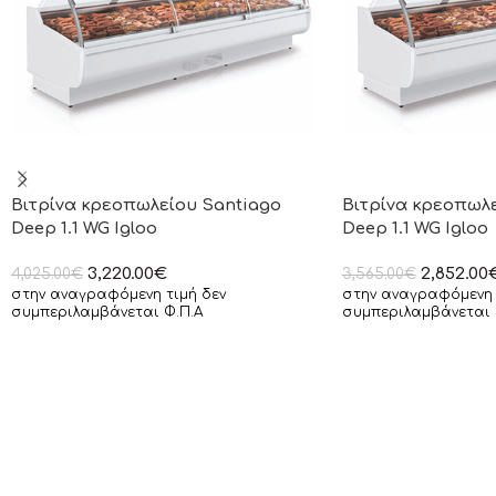
Βιτρίνα κρεοπωλείου Santiago
Βιτρίνα κρεοπωλ
Deep 1.1 WG Igloo
Deep 1.1 WG Igloo
3,220.00
€
2,852.00
4,025.00
€
3,565.00
€
στην αναγραφόμενη τιμή δεν
στην αναγραφόμενη 
συμπεριλαμβάνεται Φ.Π.Α
συμπεριλαμβάνεται 