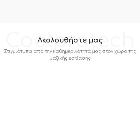
Coolprotech
Ακολουθήστε μας
Στιγμιότυπα από την καθημερινότητά μας στον χώρο της
μαζικής εστίασης