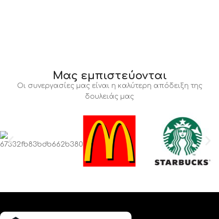
Μας εμπιστεύονται
Οι συνεργασίες μας είναι η καλύτερη απόδειξη της
δουλειάς μας