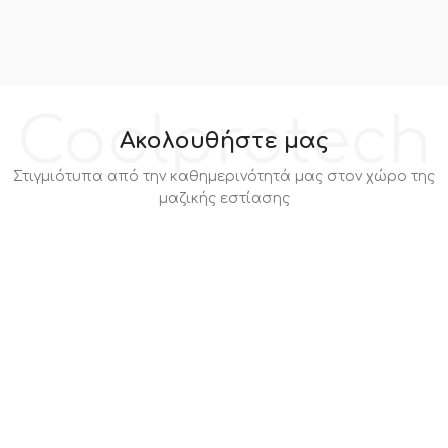
Coolprotech
Ακολουθήστε μας
Στιγμιότυπα από την καθημερινότητά μας στον χώρο της
μαζικής εστίασης