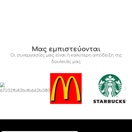
Μας εμπιστεύονται
Οι συνεργασίες μας είναι η καλύτερη απόδειξη της
δουλειάς μας