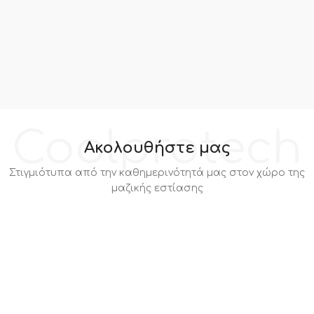
Coolprotech
Ακολουθήστε μας
Στιγμιότυπα από την καθημερινότητά μας στον χώρο της
μαζικής εστίασης