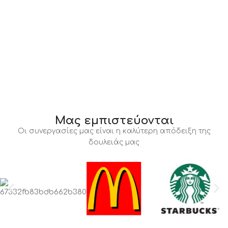
Μας εμπιστεύονται
Οι συνεργασίες μας είναι η καλύτερη απόδειξη της
δουλειάς μας