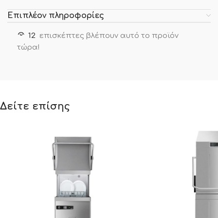
Επιπλέον πληροφορίες
12
επισκέπτες βλέπουν αυτό το προϊόν
τώρα!
Δείτε επίσης