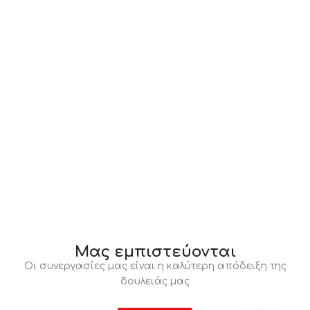
Μας εμπιστεύονται
Οι συνεργασίες μας είναι η καλύτερη απόδειξη της
δουλειάς μας