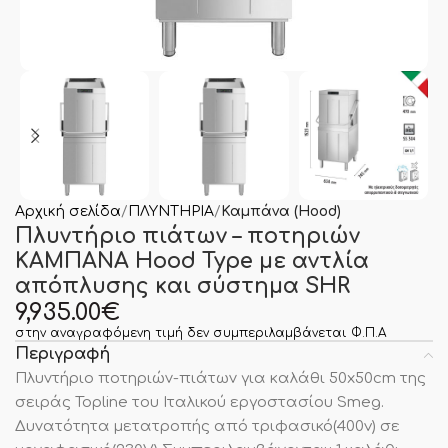
Αρχική σελίδα
ΠΛΥΝΤΗΡΙΑ
Καμπάνα (Hood)
Πλυντήριο πιάτων – ποτηριών
ΚΑΜΠΑΝΑ Hood Type με αντλία
απόπλυσης και σύστημα SHR
9,935.00
€
στην αναγραφόμενη τιμή δεν συμπεριλαμβάνεται Φ.Π.Α
Περιγραφή
Πλυντήριο ποτηριών-πιάτων για καλάθι 50x50cm της
σειράς Topline του Ιταλικού εργοστασίου Smeg.
Δυνατότητα μετατροπής από τριφασικό(400v) σε