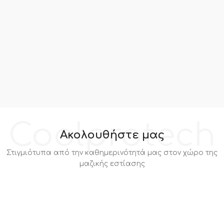
Coolprotech
Ακολουθήστε μας
Στιγμιότυπα από την καθημερινότητά μας στον χώρο της
μαζικής εστίασης