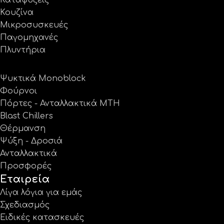
Κουζίνα
Μικροσυσκευές
Παγομηχανές
Πλυντήρια
Ψυκτικά Monoblock
Φούρνοι
Πόρτες - Ανταλλακτικά MTH
Blast Chillers
Θέρμανση
Ψύξη - Δροσιά
Ανταλλακτικά
Προσφορές
Εταιρεία
Λίγα λόγια για εμάς
Σχεδιασμός
Ειδικές κατασκευές