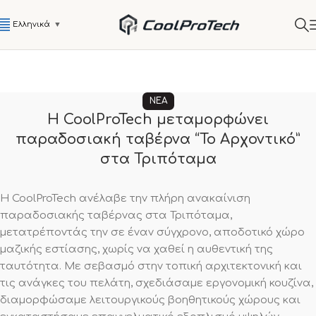
Ελληνικά
▼
ΝΈΑ
Η CoolProTech μεταμορφώνει
παραδοσιακή ταβέρνα “Το Αρχοντικό”
στα Τριπόταμα
Η CoolProTech ανέλαβε την πλήρη ανακαίνιση
παραδοσιακής ταβέρνας στα Τριπόταμα,
μετατρέποντάς την σε έναν σύγχρονο, αποδοτικό χώρο
μαζικής εστίασης, χωρίς να χαθεί η αυθεντική της
ταυτότητα. Με σεβασμό στην τοπική αρχιτεκτονική και
τις ανάγκες του πελάτη, σχεδιάσαμε εργονομική κουζίνα,
διαμορφώσαμε λειτουργικούς βοηθητικούς χώρους και