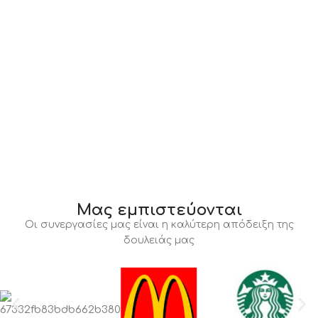
Μας εμπιστεύονται
Οι συνεργασίες μας είναι η καλύτερη απόδειξη της
δουλειάς μας