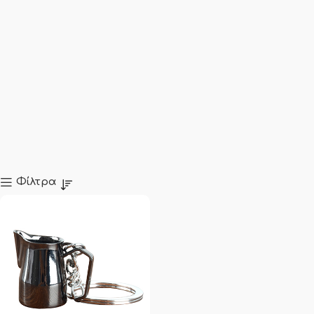
Φίλτρα