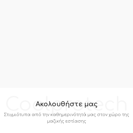
Coolprotech
Ακολουθήστε μας
Στιγμιότυπα από την καθημερινότητά μας στον χώρο της
μαζικής εστίασης