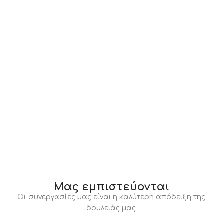
Μας εμπιστεύονται
Οι συνεργασίες μας είναι η καλύτερη απόδειξη της
δουλειάς μας