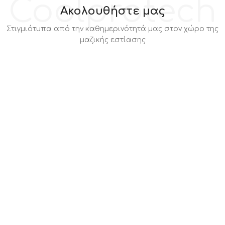
Coolprotech
Ακολουθήστε μας
Στιγμιότυπα από την καθημερινότητά μας στον χώρο της
μαζικής εστίασης