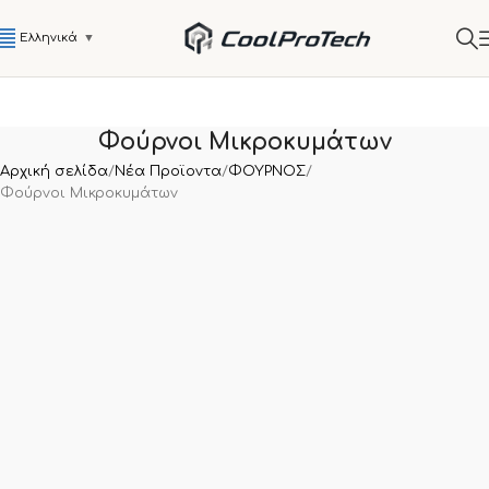
Ελληνικά
▼
Φούρνοι Μικροκυμάτων
Αρχική σελίδα
Νέα Προϊοντα
ΦΟΥΡΝΟΣ
Φούρνοι Μικροκυμάτων