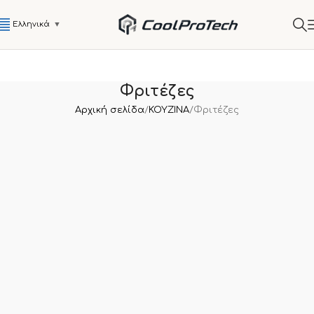
Ελληνικά
▼
Φριτέζες
Αρχική σελίδα
ΚΟΥΖΙΝΑ
Φριτέζες