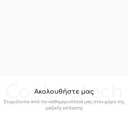
Coolprotech
Ακολουθήστε μας
Στιγμιότυπα από την καθημερινότητά μας στον χώρο της
μαζικής εστίασης