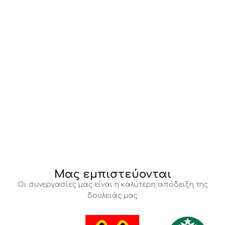
Μας εμπιστεύονται
Οι συνεργασίες μας είναι η καλύτερη απόδειξη της
δουλειάς μας