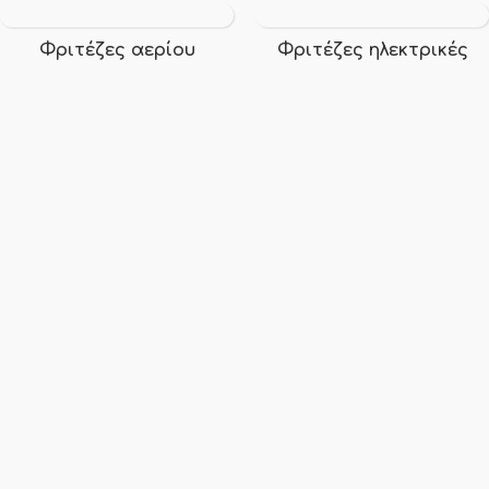
Φριτέζες αερίου
Φριτέζες ηλεκτρικές