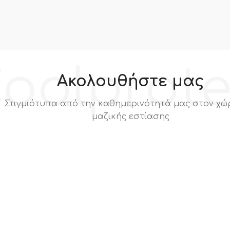
oolprot
Ακολουθήστε μας
Στιγμιότυπα από την καθημερινότητά μας στον χώ
μαζικής εστίασης