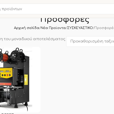
Προσφορές
Αρχική σελίδα
Νέα Προϊοντα
ΣΥΣΚΕΥΑΣΤΙΚΟ
Προσφορέ
η του μοναδικού αποτελέσματος