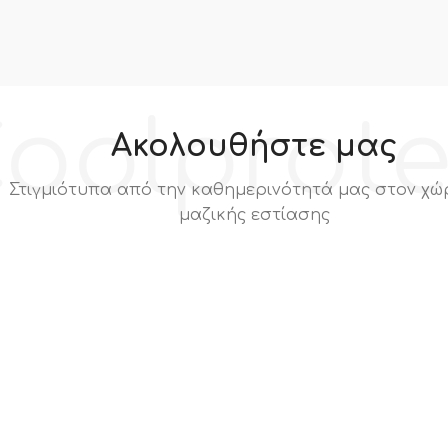
oolprot
Ακολουθήστε μας
Στιγμιότυπα από την καθημερινότητά μας στον χώ
μαζικής εστίασης