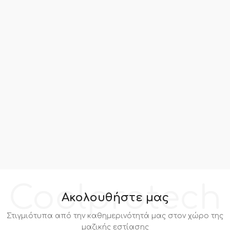
Coolprotech
Ακολουθήστε μας
Στιγμιότυπα από την καθημερινότητά μας στον χώρο της
μαζικής εστίασης