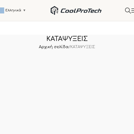
Ελληνικά
▼
ΚΑΤΑΨΥΞΕΙΣ
Αρχική σελίδα
ΚΑΤΑΨΥΞΕΙΣ