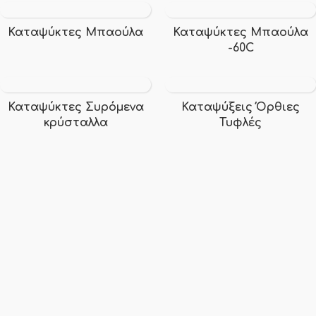
Καταψύκτες Μπαούλα
Καταψύκτες Μπαούλα
-60C
Καταψύκτες Συρόμενα
Καταψύξεις Όρθιες
κρύσταλλα
Τυφλές