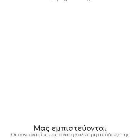
Μας εμπιστεύονται
Οι συνεργασίες μας είναι η καλύτερη απόδειξη της